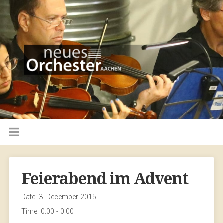
Feierabend im Advent
Date:
3. December 2015
Time:
0:00 - 0:00