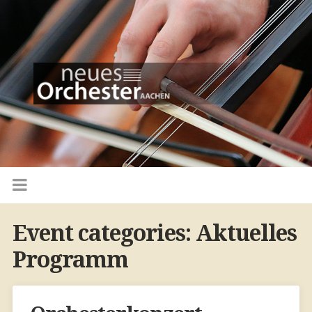
Event categories:
Aktuelles
Programm